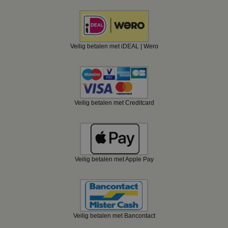
Veilig betalen met iDEAL | Wero
Veilig betalen met Creditcard
Veilig betalen met Apple Pay
Veilig betalen met Bancontact