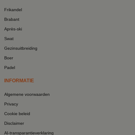
Frikandel
Brabant
Après-ski
Swat
Gezinsuitbreiding
Boer
Padel
INFORMATIE
Algemene voorwaarden
Privacy
Cookie beleid
Disclaimer
AI-transparantieverklaring