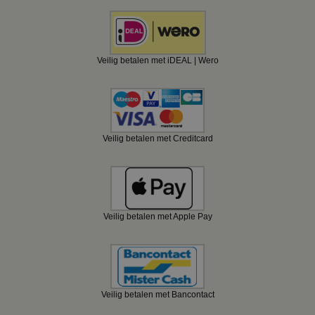
Veilig betalen met iDEAL | Wero
Veilig betalen met Creditcard
Veilig betalen met Apple Pay
Veilig betalen met Bancontact