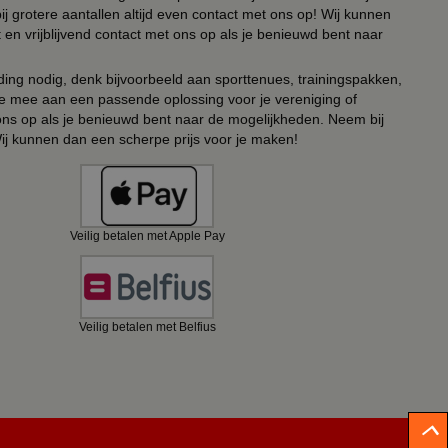
ij grotere aantallen altijd even contact met ons op! Wij kunnen
en vrijblijvend contact met ons op als je benieuwd bent naar
ing nodig, denk bijvoorbeeld aan sporttenues, trainingspakken,
e mee aan een passende oplossing voor je vereniging of
 ons op als je benieuwd bent naar de mogelijkheden. Neem bij
Wij kunnen dan een scherpe prijs voor je maken!
Veilig betalen met Apple Pay
Veilig betalen met Belfius