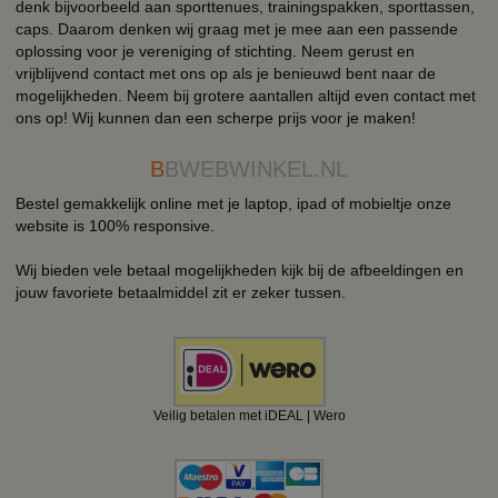
denk bijvoorbeeld aan sporttenues, trainingspakken, sporttassen,
caps. Daarom denken wij graag met je mee aan een passende
oplossing voor je vereniging of stichting. Neem gerust en
vrijblijvend contact met ons op als je benieuwd bent naar de
mogelijkheden. Neem bij grotere aantallen altijd even contact met
ons op! Wij kunnen dan een scherpe prijs voor je maken!
B
BWEBWINKEL.NL
Bestel gemakkelijk online met je laptop, ipad of mobieltje onze
website is 100% responsive.
Wij bieden vele betaal mogelijkheden kijk bij de afbeeldingen en
jouw favoriete betaalmiddel zit er zeker tussen.
Veilig betalen met iDEAL | Wero