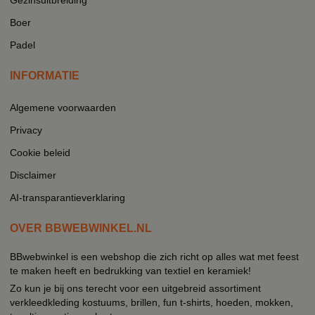
Boer
Padel
INFORMATIE
Algemene voorwaarden
Privacy
Cookie beleid
Disclaimer
AI-transparantieverklaring
OVER BBWEBWINKEL.NL
BBwebwinkel is een webshop die zich richt op alles wat met feest
te maken heeft en bedrukking van textiel en keramiek!
Zo kun je bij ons terecht voor een uitgebreid assortiment
verkleedkleding kostuums, brillen, fun t-shirts, hoeden, mokken,