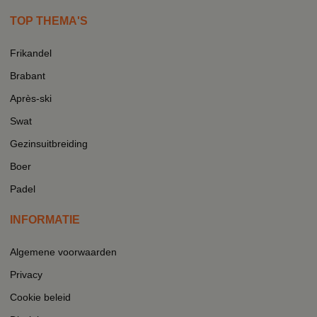
TOP THEMA'S
Frikandel
Brabant
Après-ski
Swat
Gezinsuitbreiding
Boer
Padel
INFORMATIE
Algemene voorwaarden
Privacy
Cookie beleid