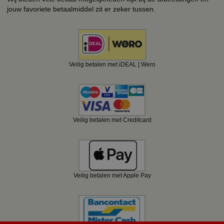
jouw favoriete betaalmiddel zit er zeker tussen.
Veilig betalen met iDEAL | Wero
Veilig betalen met Creditcard
Veilig betalen met Apple Pay