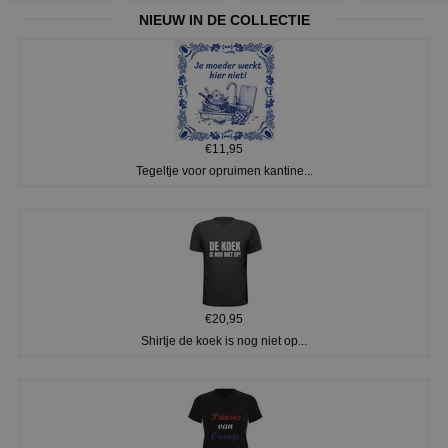
NIEUW IN DE COLLECTIE
€11,95
Tegeltje voor opruimen kantine...
€20,95
Shirtje de koek is nog niet op...