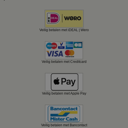
Veilig betalen met iDEAL | Wero
Veilig betalen met Creditcard
Veilig betalen met Apple Pay
Veilig betalen met Bancontact