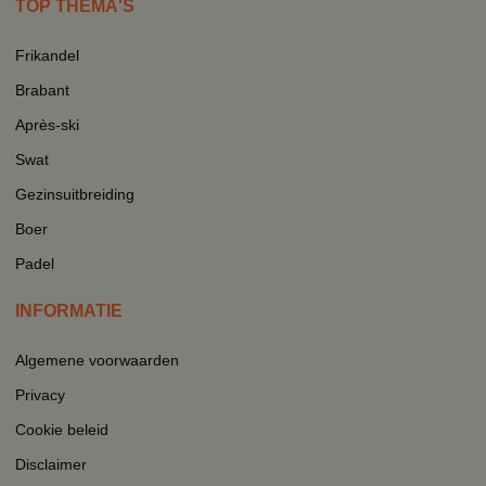
TOP THEMA'S
Frikandel
Brabant
Après-ski
Swat
Gezinsuitbreiding
Boer
Padel
INFORMATIE
Algemene voorwaarden
Privacy
Cookie beleid
Disclaimer