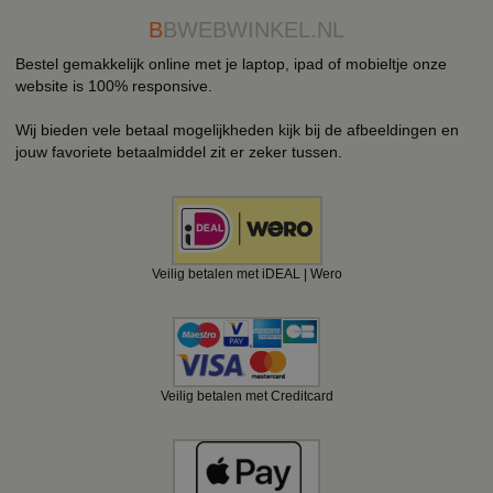
B
BWEBWINKEL.NL
Bestel gemakkelijk online met je laptop, ipad of mobieltje onze
website is 100% responsive.
Wij bieden vele betaal mogelijkheden kijk bij de afbeeldingen en
jouw favoriete betaalmiddel zit er zeker tussen.
Veilig betalen met iDEAL | Wero
Veilig betalen met Creditcard