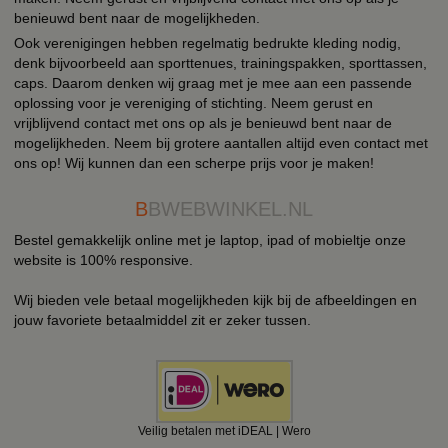
benieuwd bent naar de mogelijkheden.
Ook verenigingen hebben regelmatig bedrukte kleding nodig,
denk bijvoorbeeld aan sporttenues, trainingspakken, sporttassen,
caps. Daarom denken wij graag met je mee aan een passende
oplossing voor je vereniging of stichting. Neem gerust en
vrijblijvend contact met ons op als je benieuwd bent naar de
mogelijkheden. Neem bij grotere aantallen altijd even contact met
ons op! Wij kunnen dan een scherpe prijs voor je maken!
B
BWEBWINKEL.NL
Bestel gemakkelijk online met je laptop, ipad of mobieltje onze
website is 100% responsive.
Wij bieden vele betaal mogelijkheden kijk bij de afbeeldingen en
jouw favoriete betaalmiddel zit er zeker tussen.
Veilig betalen met iDEAL | Wero