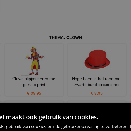
THEMA:
CLOWN
Clown slipjas heren met
Hoge hoed in het rood met
geruite print
zwarte band circus direc
€ 39,95
€ 8,95
 maakt ook gebruik van cookies.
kt gebruik van cookies om de gebruikerservaring te verbeteren.