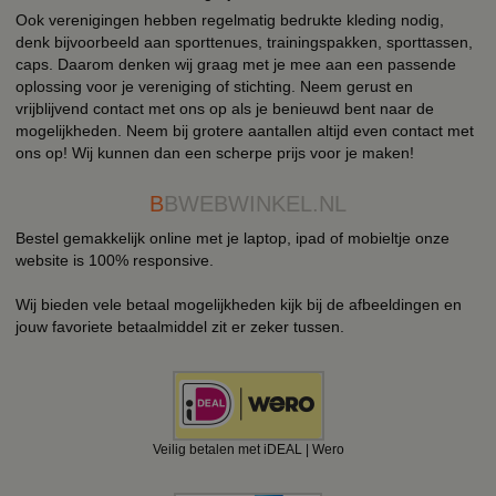
Ook verenigingen hebben regelmatig bedrukte kleding nodig,
denk bijvoorbeeld aan sporttenues, trainingspakken, sporttassen,
caps. Daarom denken wij graag met je mee aan een passende
oplossing voor je vereniging of stichting. Neem gerust en
vrijblijvend contact met ons op als je benieuwd bent naar de
mogelijkheden. Neem bij grotere aantallen altijd even contact met
ons op! Wij kunnen dan een scherpe prijs voor je maken!
B
BWEBWINKEL.NL
Bestel gemakkelijk online met je laptop, ipad of mobieltje onze
website is 100% responsive.
Wij bieden vele betaal mogelijkheden kijk bij de afbeeldingen en
jouw favoriete betaalmiddel zit er zeker tussen.
Veilig betalen met iDEAL | Wero