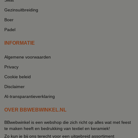
Gezinsuitbreiding
Boer
Padel
INFORMATIE
Algemene voorwaarden
Privacy
Cookie beleid
Disclaimer
AI-transparantieverklaring
OVER BBWEBWINKEL.NL
BBwebwinkel is een webshop die zich richt op alles wat met feest
te maken heeft en bedrukking van textiel en keramiek!
Zo kun je bij ons terecht voor een uitgebreid assortiment