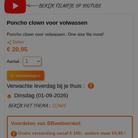
BEKIJK FILMPJE OP YOUTUBE
Poncho clown voor volwassen
Poncho clown voor volwassen. One size fits most!
Delen
€ 20,95
Aantal :
Verwachte leverdag bij je thuis :
Dinsdag (01-09-2026)
BEKIJK HET THEMA :
CLOWN
Voordelen van BBwebwinkel:
Gratis verzending vanaf € 100,- anders maar €4,95 !