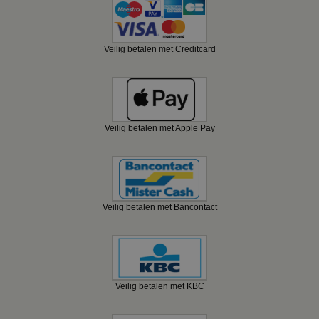
Veilig betalen met Creditcard
Veilig betalen met Apple Pay
Veilig betalen met Bancontact
Veilig betalen met KBC