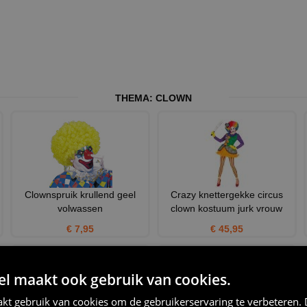
THEMA:
CLOWN
Clownspruik krullend geel
Crazy knettergekke circus
volwassen
clown kostuum jurk vrouw
€ 7,95
€ 45,95
 maakt ook gebruik van cookies.
kt gebruik van cookies om de gebruikerservaring te verbeteren.