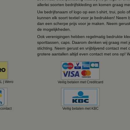
allerlei soorten bedrijfskleding en komen graag me
Uw bedrijfsnaam of logo op een t-shirt, trui, polo
kunnen elk soort textiel voor je bedrukken! Neem b
dan een scherpe prijs voor je maken. Neem gerust 
de mogelijkheden.
Ook verenigingen hebben regelmatig bedrukte kled
sporttassen, caps. Daarom denken wij graag met j
stichting. Neem gerust en vrijblijvend contact met
grotere aantallen altijd even contact met ons op! 
AL | Wero
Veilig betalen met Creditcard
ncontact
Veilig betalen met KBC