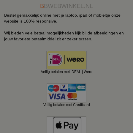
B
BWEBWINKEL.NL
Bestel gemakkelijk online met je laptop, ipad of mobieltje onze
website is 100% responsive.
Wij bieden vele betaal mogelijkheden kijk bij de afbeeldingen en
jouw favoriete betaalmiddel zit er zeker tussen.
Veilig betalen met iDEAL | Wero
Veilig betalen met Creditcard