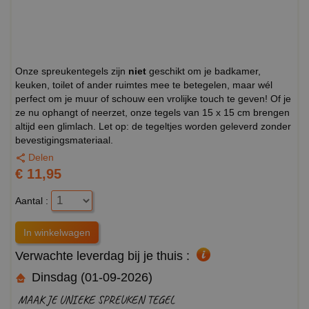
Onze spreukentegels zijn
niet
geschikt om je badkamer,
keuken, toilet of ander ruimtes mee te betegelen, maar wél
perfect om je muur of schouw een vrolijke touch te geven! Of je
ze nu ophangt of neerzet, onze tegels van 15 x 15 cm brengen
altijd een glimlach. Let op: de tegeltjes worden geleverd zonder
bevestigingsmateriaal.
Delen
€ 11,95
Aantal :
Verwachte leverdag bij je thuis :
Dinsdag (01-09-2026)
MAAK JE UNIEKE SPREUKEN TEGEL