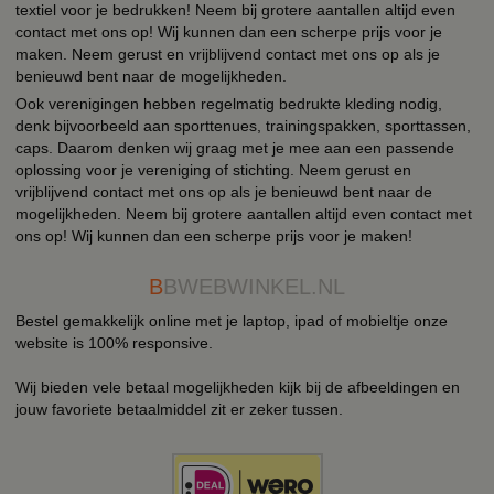
textiel voor je bedrukken! Neem bij grotere aantallen altijd even
contact met ons op! Wij kunnen dan een scherpe prijs voor je
maken. Neem gerust en vrijblijvend contact met ons op als je
benieuwd bent naar de mogelijkheden.
Ook verenigingen hebben regelmatig bedrukte kleding nodig,
denk bijvoorbeeld aan sporttenues, trainingspakken, sporttassen,
caps. Daarom denken wij graag met je mee aan een passende
oplossing voor je vereniging of stichting. Neem gerust en
vrijblijvend contact met ons op als je benieuwd bent naar de
mogelijkheden. Neem bij grotere aantallen altijd even contact met
ons op! Wij kunnen dan een scherpe prijs voor je maken!
B
BWEBWINKEL.NL
Bestel gemakkelijk online met je laptop, ipad of mobieltje onze
website is 100% responsive.
Wij bieden vele betaal mogelijkheden kijk bij de afbeeldingen en
jouw favoriete betaalmiddel zit er zeker tussen.