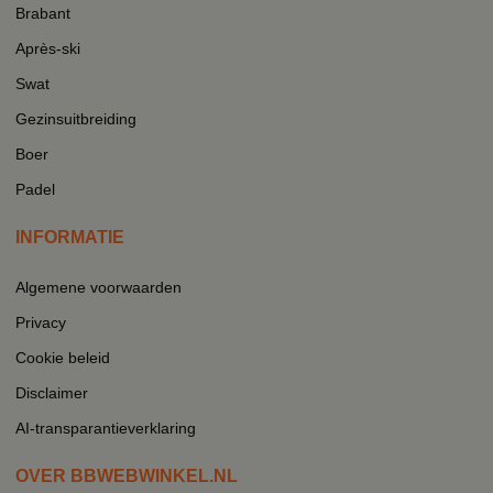
Brabant
Après-ski
Swat
Gezinsuitbreiding
Boer
Padel
INFORMATIE
Algemene voorwaarden
Privacy
Cookie beleid
Disclaimer
AI-transparantieverklaring
OVER BBWEBWINKEL.NL