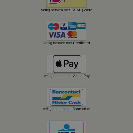
Veilig betalen met iDEAL | Wero
Veilig betalen met Creditcard
Veilig betalen met Apple Pay
Veilig betalen met Bancontact