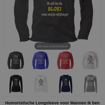
klik voor schermvullend
Humoristische Longsleeve voor Mannen Ik ben