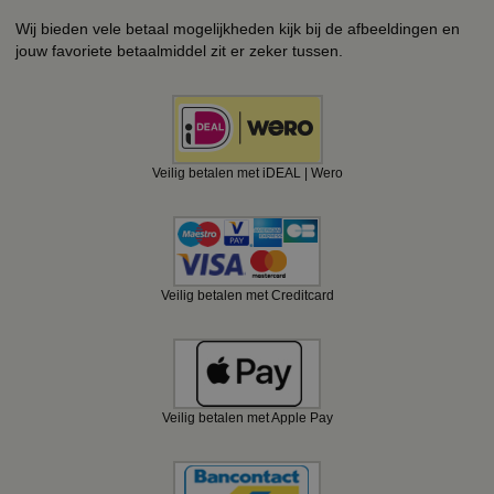
Wij bieden vele betaal mogelijkheden kijk bij de afbeeldingen en
jouw favoriete betaalmiddel zit er zeker tussen.
Veilig betalen met iDEAL | Wero
Veilig betalen met Creditcard
Veilig betalen met Apple Pay