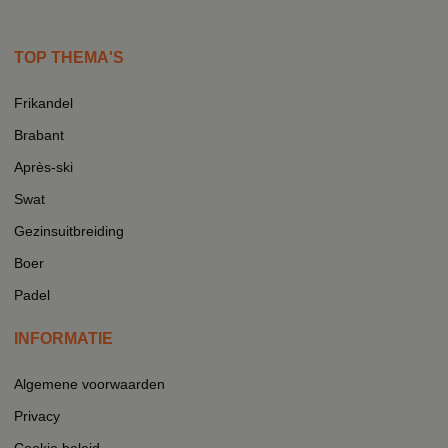
TOP THEMA'S
Frikandel
Brabant
Après-ski
Swat
Gezinsuitbreiding
Boer
Padel
INFORMATIE
Algemene voorwaarden
Privacy
Cookie beleid