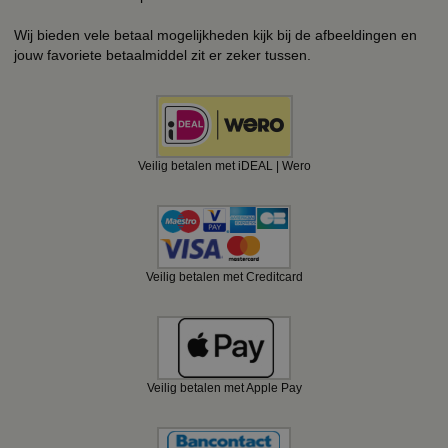
Wij bieden vele betaal mogelijkheden kijk bij de afbeeldingen en
jouw favoriete betaalmiddel zit er zeker tussen.
Veilig betalen met iDEAL | Wero
Veilig betalen met Creditcard
Veilig betalen met Apple Pay