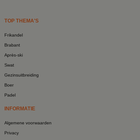
TOP THEMA'S
Frikandel
Brabant
Après-ski
Swat
Gezinsuitbreiding
Boer
Padel
INFORMATIE
Algemene voorwaarden
Privacy