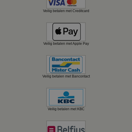
Veilig betalen met Creditcard
Veilig betalen met Apple Pay
Veilig betalen met Bancontact
Veilig betalen met KBC