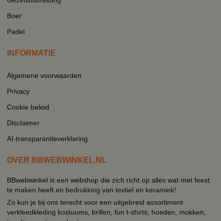
Boer
Padel
INFORMATIE
Algemene voorwaarden
Privacy
Cookie beleid
Disclaimer
AI-transparantieverklaring
OVER BBWEBWINKEL.NL
BBwebwinkel is een webshop die zich richt op alles wat met feest
te maken heeft en bedrukking van textiel en keramiek!
Zo kun je bij ons terecht voor een uitgebreid assortiment
verkleedkleding kostuums, brillen, fun t-shirts, hoeden, mokken,