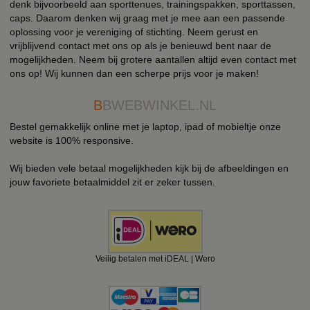
denk bijvoorbeeld aan sporttenues, trainingspakken, sporttassen,
caps. Daarom denken wij graag met je mee aan een passende
oplossing voor je vereniging of stichting. Neem gerust en
vrijblijvend contact met ons op als je benieuwd bent naar de
mogelijkheden. Neem bij grotere aantallen altijd even contact met
ons op! Wij kunnen dan een scherpe prijs voor je maken!
B
BWEBWINKEL.NL
Bestel gemakkelijk online met je laptop, ipad of mobieltje onze
website is 100% responsive.
Wij bieden vele betaal mogelijkheden kijk bij de afbeeldingen en
jouw favoriete betaalmiddel zit er zeker tussen.
Veilig betalen met iDEAL | Wero