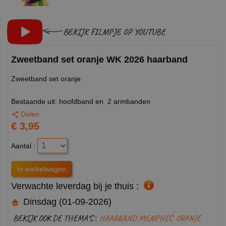
BEKIJK FILMPJE OP YOUTUBE
Zweetband set oranje WK 2026 haarband
Zweetband set oranje
Bestaande uit: hoofdband en 2 armbanden
Delen
€ 3,95
Aantal :
Verwachte leverdag bij je thuis :
Dinsdag (01-09-2026)
BEKIJK OOK DE THEMA'S :
HAARBAND MEMPHIS
ORANJE