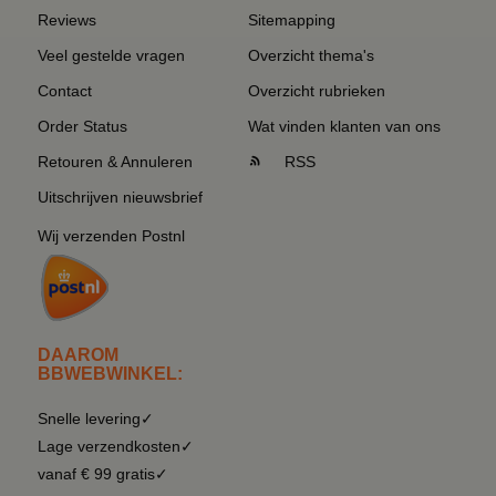
Reviews
Sitemapping
Veel gestelde vragen
Overzicht thema's
Contact
Overzicht rubrieken
Order Status
Wat vinden klanten van ons
Retouren & Annuleren
RSS
Uitschrijven nieuwsbrief
Wij verzenden Postnl
DAAROM
BBWEBWINKEL:
Snelle levering✓
Lage verzendkosten✓
vanaf € 99 gratis✓