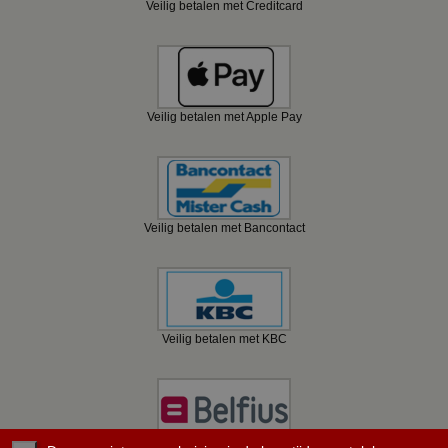
Veilig betalen met Creditcard
Veilig betalen met Apple Pay
Veilig betalen met Bancontact
Veilig betalen met KBC