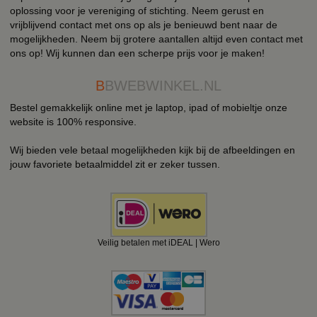
oplossing voor je vereniging of stichting. Neem gerust en
vrijblijvend contact met ons op als je benieuwd bent naar de
mogelijkheden. Neem bij grotere aantallen altijd even contact met
ons op! Wij kunnen dan een scherpe prijs voor je maken!
B
BWEBWINKEL.NL
Bestel gemakkelijk online met je laptop, ipad of mobieltje onze
website is 100% responsive.
Wij bieden vele betaal mogelijkheden kijk bij de afbeeldingen en
jouw favoriete betaalmiddel zit er zeker tussen.
Veilig betalen met iDEAL | Wero