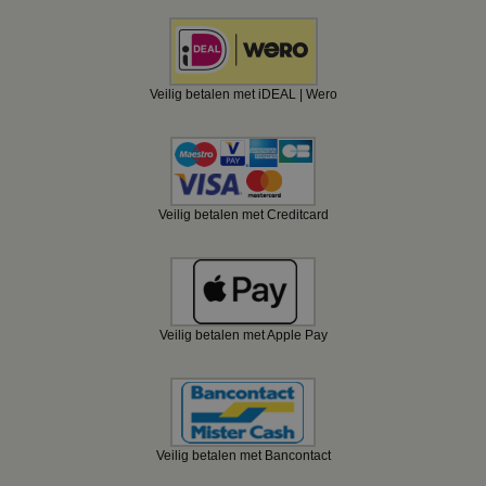
Veilig betalen met iDEAL | Wero
Veilig betalen met Creditcard
Veilig betalen met Apple Pay
Veilig betalen met Bancontact