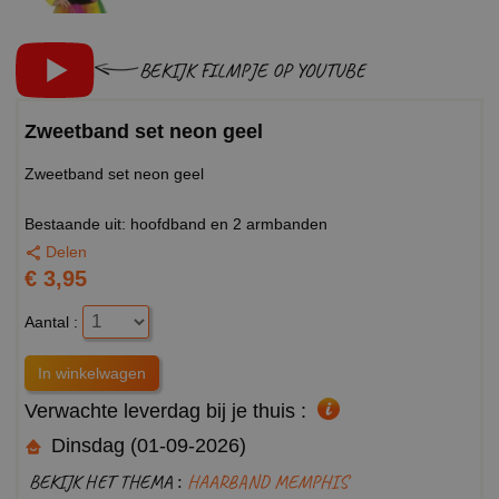
BEKIJK FILMPJE OP YOUTUBE
Zweetband set neon geel
Zweetband set neon geel
Bestaande uit: hoofdband en 2 armbanden
Delen
€ 3,95
Aantal :
Verwachte leverdag bij je thuis :
Dinsdag (01-09-2026)
BEKIJK HET THEMA :
HAARBAND MEMPHIS