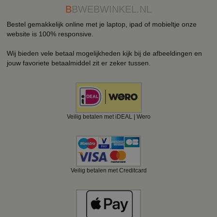
B
BWEBWINKEL.NL
Bestel gemakkelijk online met je laptop, ipad of mobieltje onze
website is 100% responsive.
Wij bieden vele betaal mogelijkheden kijk bij de afbeeldingen en
jouw favoriete betaalmiddel zit er zeker tussen.
Veilig betalen met iDEAL | Wero
Veilig betalen met Creditcard