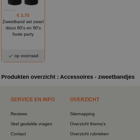
€ 3,75
Zweetband set zwart
disco 80's en 90's
foute party
op voorraad
Produkten overzicht : Accessoires - zweetbandjes
SERVICE EN INFO
OVERZICHT
Reviews
Sitemapping
Veel gestelde vragen
Overzicht thema's
Contact
Overzicht rubrieken