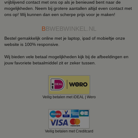
vrijblijvend contact met ons op als je benieuwd bent naar de
mogelijkheden. Neem bij grotere aantallen altijd even contact met
ons op! Wij kunnen dan een scherpe prijs voor je maken!
B
BWEBWINKEL.NL
Bestel gemakkelijk online met je laptop, ipad of mobieltje onze
website is 100% responsive.
Wij bieden vele betaal mogelijkheden kijk bij de afbeeldingen en
jouw favoriete betaalmiddel zit er zeker tussen.
Veilig betalen met iDEAL | Wero
Veilig betalen met Creditcard