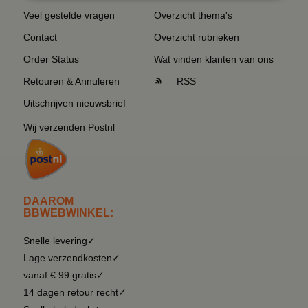
Veel gestelde vragen
Overzicht thema's
Contact
Overzicht rubrieken
Order Status
Wat vinden klanten van ons
Retouren & Annuleren
RSS
Uitschrijven nieuwsbrief
Wij verzenden Postnl
DAAROM
BBWEBWINKEL:
Snelle levering✓
Lage verzendkosten✓
vanaf € 99 gratis✓
14 dagen retour recht✓