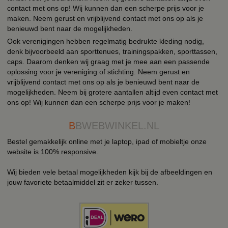
contact met ons op! Wij kunnen dan een scherpe prijs voor je
maken. Neem gerust en vrijblijvend contact met ons op als je
benieuwd bent naar de mogelijkheden.
Ook verenigingen hebben regelmatig bedrukte kleding nodig,
denk bijvoorbeeld aan sporttenues, trainingspakken, sporttassen,
caps. Daarom denken wij graag met je mee aan een passende
oplossing voor je vereniging of stichting. Neem gerust en
vrijblijvend contact met ons op als je benieuwd bent naar de
mogelijkheden. Neem bij grotere aantallen altijd even contact met
ons op! Wij kunnen dan een scherpe prijs voor je maken!
B
BWEBWINKEL.NL
Bestel gemakkelijk online met je laptop, ipad of mobieltje onze
website is 100% responsive.
Wij bieden vele betaal mogelijkheden kijk bij de afbeeldingen en
jouw favoriete betaalmiddel zit er zeker tussen.