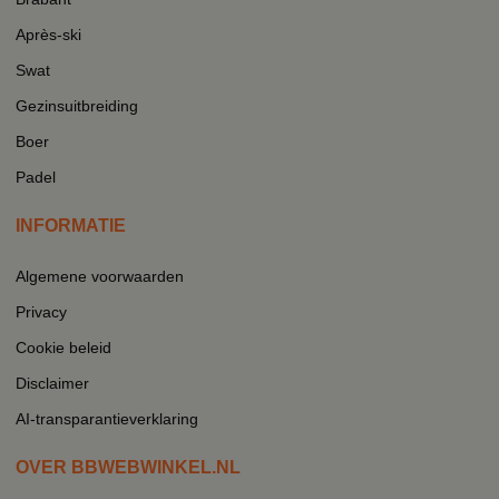
Après-ski
Swat
Gezinsuitbreiding
Boer
Padel
INFORMATIE
Algemene voorwaarden
Privacy
Cookie beleid
Disclaimer
AI-transparantieverklaring
OVER BBWEBWINKEL.NL