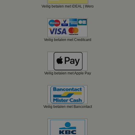
Veilig betalen met iDEAL | Wero
Veilig betalen met Creditcard
Veilig betalen met Apple Pay
Veilig betalen met Bancontact