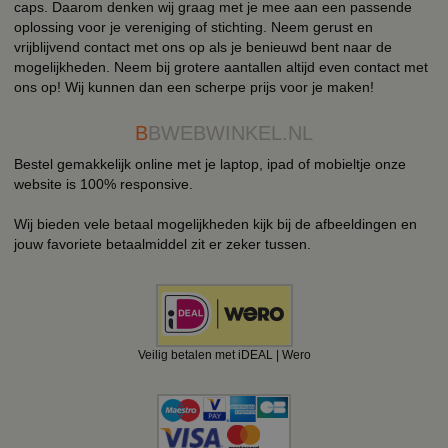
caps. Daarom denken wij graag met je mee aan een passende
oplossing voor je vereniging of stichting. Neem gerust en
vrijblijvend contact met ons op als je benieuwd bent naar de
mogelijkheden. Neem bij grotere aantallen altijd even contact met
ons op! Wij kunnen dan een scherpe prijs voor je maken!
B
BWEBWINKEL.NL
Bestel gemakkelijk online met je laptop, ipad of mobieltje onze
website is 100% responsive.
Wij bieden vele betaal mogelijkheden kijk bij de afbeeldingen en
jouw favoriete betaalmiddel zit er zeker tussen.
Veilig betalen met iDEAL | Wero