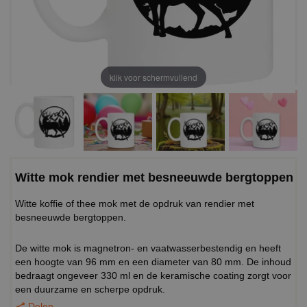
klik voor schermvullend
Witte mok rendier met besneeuwde bergtoppen
Witte koffie of thee mok met de opdruk van rendier met
besneeuwde bergtoppen.
De witte mok is magnetron- en vaatwasserbestendig en heeft
een hoogte van 96 mm en een diameter van 80 mm. De inhoud
bedraagt ongeveer 330 ml en de keramische coating zorgt voor
een duurzame en scherpe opdruk.
Delen