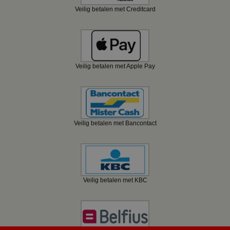
Veilig betalen met Creditcard
Veilig betalen met Apple Pay
Veilig betalen met Bancontact
Veilig betalen met KBC