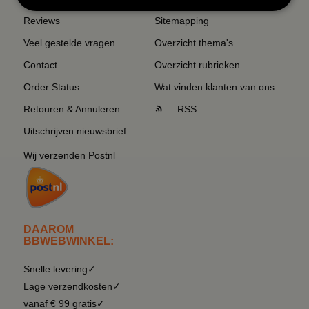
Reviews
Sitemapping
Veel gestelde vragen
Overzicht thema's
Contact
Overzicht rubrieken
Order Status
Wat vinden klanten van ons
Retouren & Annuleren
RSS
Uitschrijven nieuwsbrief
Wij verzenden Postnl
DAAROM
BBWEBWINKEL:
Snelle levering✓
Lage verzendkosten✓
vanaf € 99 gratis✓