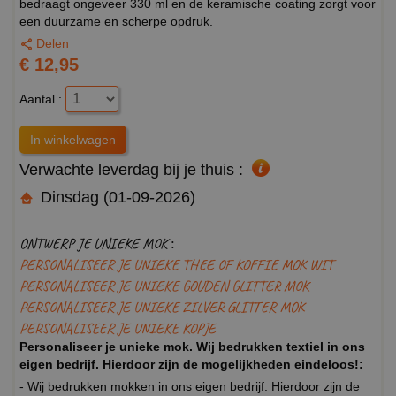
bedraagt ongeveer 330 ml en de keramische coating zorgt voor
een duurzame en scherpe opdruk.
Delen
€ 12,95
Aantal :
Verwachte leverdag bij je thuis :
Dinsdag (01-09-2026)
ONTWERP JE UNIEKE MOK :
PERSONALISEER JE UNIEKE THEE OF KOFFIE MOK WIT
PERSONALISEER JE UNIEKE GOUDEN GLITTER MOK
PERSONALISEER JE UNIEKE ZILVER GLITTER MOK
PERSONALISEER JE UNIEKE KOPJE
Personaliseer je unieke mok. Wij bedrukken textiel in ons
eigen bedrijf. Hierdoor zijn de mogelijkheden eindeloos!:
- Wij bedrukken mokken in ons eigen bedrijf. Hierdoor zijn de