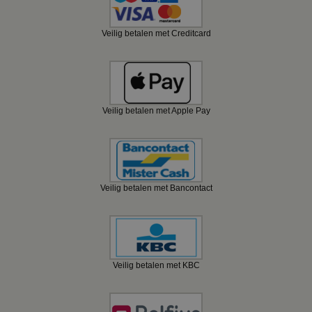
Veilig betalen met Creditcard
Veilig betalen met Apple Pay
Veilig betalen met Bancontact
Veilig betalen met KBC