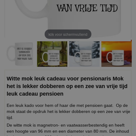
klik voor schermvullend
Witte mok leuk cadeau voor pensionaris Mok
het is lekker dobberen op een zee van vrije tijd
leuk cadeau pensioen
Een leuk kado voor hem of haar die met pensioen gaat. Op de
mok staat de opdruk het is lekker dobberen op een zee van vrije
tijd.
De witte mok is magnetron- en vaatwasserbestendig en heeft
een hoogte van 96 mm en een diameter van 80 mm. De inhoud