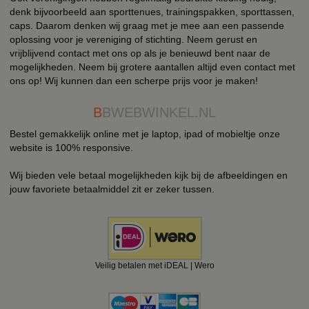
denk bijvoorbeeld aan sporttenues, trainingspakken, sporttassen,
caps. Daarom denken wij graag met je mee aan een passende
oplossing voor je vereniging of stichting. Neem gerust en
vrijblijvend contact met ons op als je benieuwd bent naar de
mogelijkheden. Neem bij grotere aantallen altijd even contact met
ons op! Wij kunnen dan een scherpe prijs voor je maken!
B
BWEBWINKEL.NL
Bestel gemakkelijk online met je laptop, ipad of mobieltje onze
website is 100% responsive.
Wij bieden vele betaal mogelijkheden kijk bij de afbeeldingen en
jouw favoriete betaalmiddel zit er zeker tussen.
Veilig betalen met iDEAL | Wero