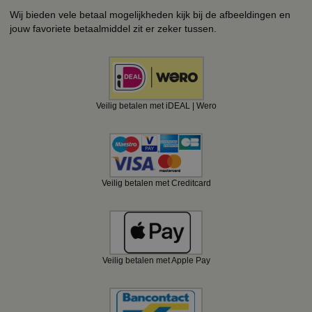
Wij bieden vele betaal mogelijkheden kijk bij de afbeeldingen en
jouw favoriete betaalmiddel zit er zeker tussen.
Veilig betalen met iDEAL | Wero
Veilig betalen met Creditcard
Veilig betalen met Apple Pay