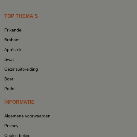
TOP THEMA'S
Frikandel
Brabant
Après-ski
Swat
Gezinsuitbreiding
Boer
Padel
INFORMATIE
Algemene voorwaarden
Privacy
Cookie beleid