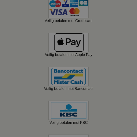
Veilig betalen met Creditcard
Veilig betalen met Apple Pay
Veilig betalen met Bancontact
Veilig betalen met KBC