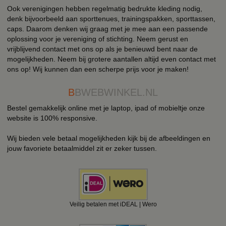
Ook verenigingen hebben regelmatig bedrukte kleding nodig,
denk bijvoorbeeld aan sporttenues, trainingspakken, sporttassen,
caps. Daarom denken wij graag met je mee aan een passende
oplossing voor je vereniging of stichting. Neem gerust en
vrijblijvend contact met ons op als je benieuwd bent naar de
mogelijkheden. Neem bij grotere aantallen altijd even contact met
ons op! Wij kunnen dan een scherpe prijs voor je maken!
B
BWEBWINKEL.NL
Bestel gemakkelijk online met je laptop, ipad of mobieltje onze
website is 100% responsive.
Wij bieden vele betaal mogelijkheden kijk bij de afbeeldingen en
jouw favoriete betaalmiddel zit er zeker tussen.
Veilig betalen met iDEAL | Wero