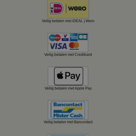
Veilig betalen met iDEAL | Wero
Veilig betalen met Creditcard
Veilig betalen met Apple Pay
Veilig betalen met Bancontact