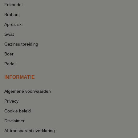
Frikandel
Brabant
Après-ski
Swat
Gezinsuitbreiding
Boer
Padel
INFORMATIE
Algemene voorwaarden
Privacy
Cookie beleid
Disclaimer
AI-transparantieverklaring