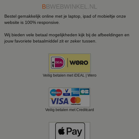
B
BWEBWINKEL.NL
Bestel gemakkelijk online met je laptop, ipad of mobieltje onze
website is 100% responsive.
Wij bieden vele betaal mogelijkheden kijk bij de afbeeldingen en
jouw favoriete betaalmiddel zit er zeker tussen.
Veilig betalen met iDEAL | Wero
Veilig betalen met Creditcard