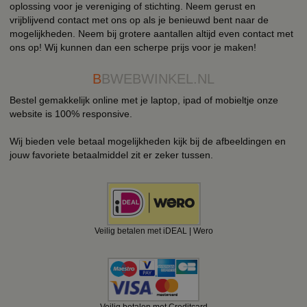
oplossing voor je vereniging of stichting. Neem gerust en
vrijblijvend contact met ons op als je benieuwd bent naar de
mogelijkheden. Neem bij grotere aantallen altijd even contact met
ons op! Wij kunnen dan een scherpe prijs voor je maken!
B
BWEBWINKEL.NL
Bestel gemakkelijk online met je laptop, ipad of mobieltje onze
website is 100% responsive.
Wij bieden vele betaal mogelijkheden kijk bij de afbeeldingen en
jouw favoriete betaalmiddel zit er zeker tussen.
Veilig betalen met iDEAL | Wero
Veilig betalen met Creditcard