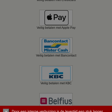
Veilig betalen met Apple Pay
Veilig betalen met Bancontact
Veilig betalen met KBC
Veilig betalen met Belfius
Door een interne verhuizing is de levertijd een stuk langer