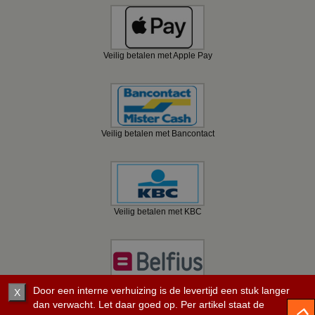
Veilig betalen met Apple Pay
Veilig betalen met Bancontact
Veilig betalen met KBC
Veilig betalen met Belfius
Door een interne verhuizing is de levertijd een stuk langer
X
dan verwacht. Let daar goed op. Per artikel staat de