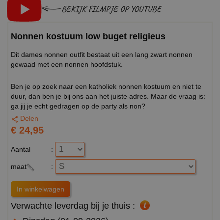
BEKIJK FILMPJE OP YOUTUBE
Nonnen kostuum low buget religieus
Dit dames nonnen outfit bestaat uit een lang zwart nonnen
gewaad met een nonnen hoofdstuk.
Ben je op zoek naar een katholiek nonnen kostuum en niet te
duur, dan ben je bij ons aan het juiste adres. Maar de vraag is:
ga jij je echt gedragen op de party als non?
Delen
€ 24,95
Aantal
:
maat
:
Verwachte leverdag bij je thuis :