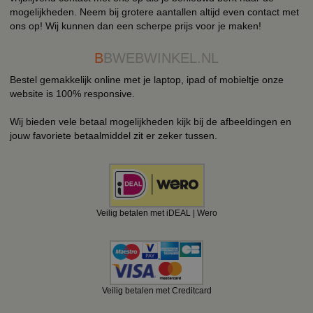
mogelijkheden. Neem bij grotere aantallen altijd even contact met
ons op! Wij kunnen dan een scherpe prijs voor je maken!
B
BWEBWINKEL.NL
Bestel gemakkelijk online met je laptop, ipad of mobieltje onze
website is 100% responsive.
Wij bieden vele betaal mogelijkheden kijk bij de afbeeldingen en
jouw favoriete betaalmiddel zit er zeker tussen.
Veilig betalen met iDEAL | Wero
Veilig betalen met Creditcard