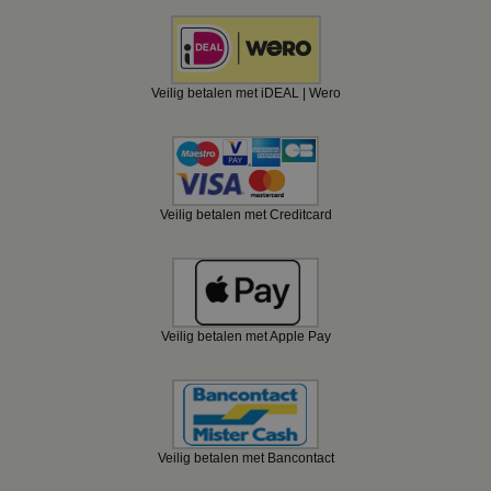
Veilig betalen met iDEAL | Wero
Veilig betalen met Creditcard
Veilig betalen met Apple Pay
Veilig betalen met Bancontact