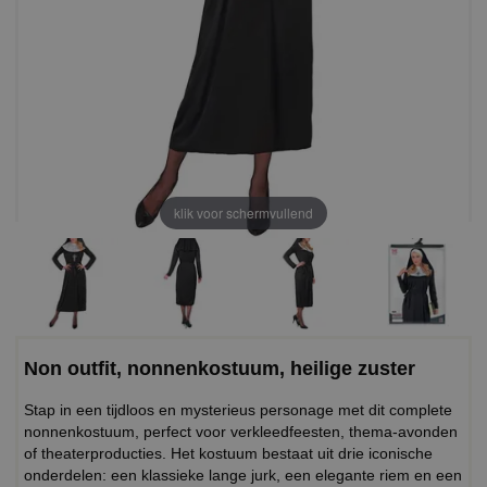
klik voor schermvullend
Non outfit, nonnenkostuum, heilige zuster
Stap in een tijdloos en mysterieus personage met dit complete
nonnenkostuum, perfect voor verkleedfeesten, thema-avonden
of theaterproducties. Het kostuum bestaat uit drie iconische
onderdelen: een klassieke lange jurk, een elegante riem en een