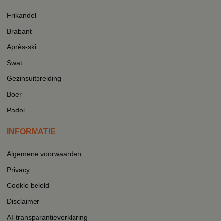
Frikandel
Brabant
Après-ski
Swat
Gezinsuitbreiding
Boer
Padel
INFORMATIE
Algemene voorwaarden
Privacy
Cookie beleid
Disclaimer
AI-transparantieverklaring