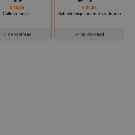
€ 45,95
€ 20,95
Collega meisje
Schoolmeisje jurk met vlinderdas
op voorraad
op voorraad