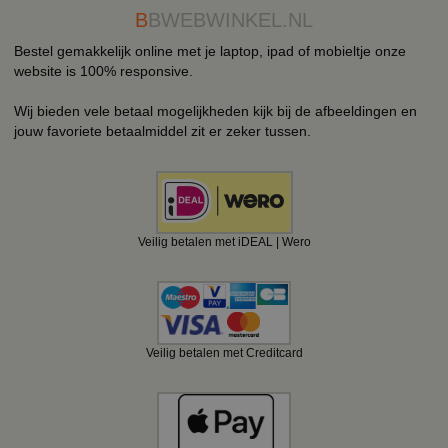
B
BWEBWINKEL.NL
Bestel gemakkelijk online met je laptop, ipad of mobieltje onze
website is 100% responsive.
Wij bieden vele betaal mogelijkheden kijk bij de afbeeldingen en
jouw favoriete betaalmiddel zit er zeker tussen.
Veilig betalen met iDEAL | Wero
Veilig betalen met Creditcard