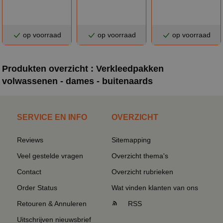
op voorraad
op voorraad
op voorraad
Produkten overzicht : Verkleedpakken
volwassenen - dames - buitenaards
SERVICE EN INFO
OVERZICHT
Reviews
Sitemapping
Veel gestelde vragen
Overzicht thema's
Contact
Overzicht rubrieken
Order Status
Wat vinden klanten van ons
Retouren & Annuleren
RSS
Uitschrijven nieuwsbrief