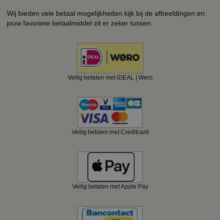
Wij bieden vele betaal mogelijkheden kijk bij de afbeeldingen en
jouw favoriete betaalmiddel zit er zeker tussen.
Veilig betalen met iDEAL | Wero
Veilig betalen met Creditcard
Veilig betalen met Apple Pay