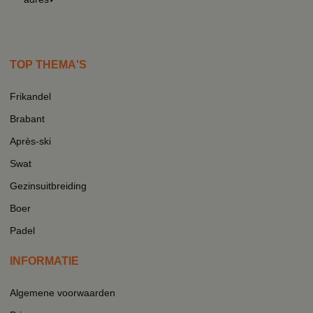
TOP THEMA'S
Frikandel
Brabant
Après-ski
Swat
Gezinsuitbreiding
Boer
Padel
INFORMATIE
Algemene voorwaarden