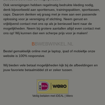
Ook verenigingen hebben regelmatig bedrukte kleding nodig,
denk bijvoorbeeld aan sporttenues, trainingspakken, sporttassen,
caps. Daarom denken wij graag met je mee aan een passende
oplossing voor je vereniging of stichting. Neem gerust en
vrijblijvend contact met ons op als je benieuwd bent naar de
mogelijkheden. Neem bij grotere aantallen altijd even contact met
ons op! Wij kunnen dan een scherpe prijs voor je maken!
B
BWEBWINKEL.NL
Bestel gemakkelijk online met je laptop, ipad of mobieltje onze
website is 100% responsive.
Wij bieden vele betaal mogelijkheden kijk bij de afbeeldingen en
jouw favoriete betaalmiddel zit er zeker tussen.
Veilig betalen met iDEAL | Wero