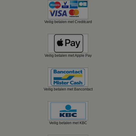
Veilig betalen met Creditcard
Veilig betalen met Apple Pay
Veilig betalen met Bancontact
Veilig betalen met KBC