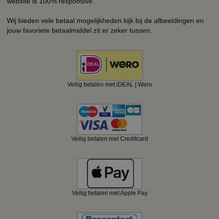
website is 100% responsive.
Wij bieden vele betaal mogelijkheden kijk bij de afbeeldingen en
jouw favoriete betaalmiddel zit er zeker tussen.
Veilig betalen met iDEAL | Wero
Veilig betalen met Creditcard
Veilig betalen met Apple Pay