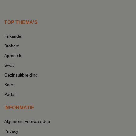
TOP THEMA'S
Frikandel
Brabant
Après-ski
Swat
Gezinsuitbreiding
Boer
Padel
INFORMATIE
Algemene voorwaarden
Privacy