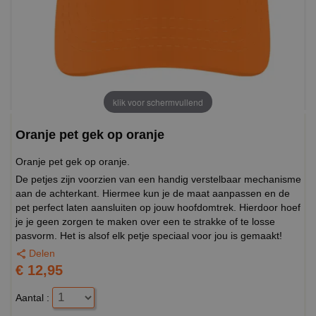
klik voor schermvullend
Oranje pet gek op oranje
Oranje pet gek op oranje.
De petjes zijn voorzien van een handig verstelbaar mechanisme
aan de achterkant. Hiermee kun je de maat aanpassen en de
pet perfect laten aansluiten op jouw hoofdomtrek. Hierdoor hoef
je je geen zorgen te maken over een te strakke of te losse
pasvorm. Het is alsof elk petje speciaal voor jou is gemaakt!
Delen
€ 12,95
Aantal :