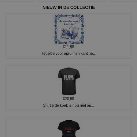
NIEUW IN DE COLLECTIE
€11,95
Tegeltje voor opruimen kantine...
€20,95
Shirtje de koek is nog niet op...