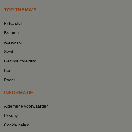
TOP THEMA'S
Frikandel
Brabant
Après-ski
Swat
Gezinsuitbreiding
Boer
Padel
INFORMATIE
Algemene voorwaarden
Privacy
Cookie beleid