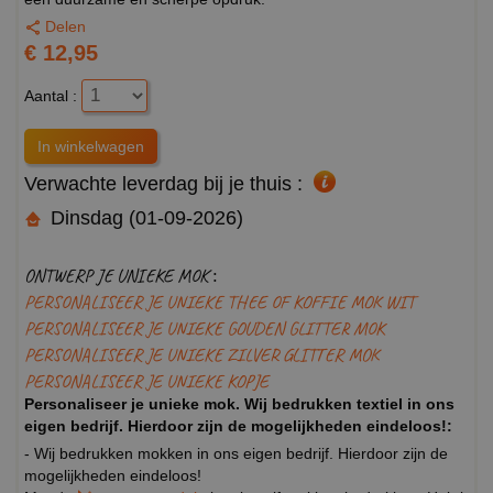
Delen
€ 12,95
Aantal :
Verwachte leverdag bij je thuis :
Dinsdag (01-09-2026)
ONTWERP JE UNIEKE MOK :
PERSONALISEER JE UNIEKE THEE OF KOFFIE MOK WIT
PERSONALISEER JE UNIEKE GOUDEN GLITTER MOK
PERSONALISEER JE UNIEKE ZILVER GLITTER MOK
PERSONALISEER JE UNIEKE KOPJE
Personaliseer je unieke mok. Wij bedrukken textiel in ons
eigen bedrijf. Hierdoor zijn de mogelijkheden eindeloos!:
- Wij bedrukken mokken in ons eigen bedrijf. Hierdoor zijn de
mogelijkheden eindeloos!