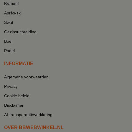
Brabant
Après-ski
Swat
Gezinsuitbreiding
Boer
Padel
INFORMATIE
Algemene voorwaarden
Privacy
Cookie beleid
Disclaimer
AI-transparantieverklaring
OVER BBWEBWINKEL.NL