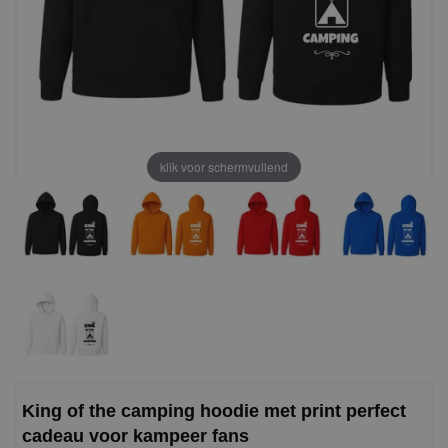
klik voor schermvullend
King of the camping hoodie met print perfect
cadeau voor kampeer fans