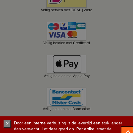
Veilig betalen met iDEAL | Wero
Veilig betalen met Creditcard
Veilig betalen met Apple Pay
Veilig betalen met Bancontact
Door een interne verhuizing is de levertijd een stuk langer
X
dan verwacht. Let daar goed op. Per artikel staat de