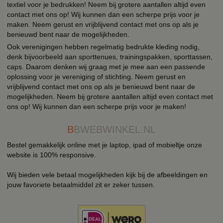
textiel voor je bedrukken! Neem bij grotere aantallen altijd even
contact met ons op! Wij kunnen dan een scherpe prijs voor je
maken. Neem gerust en vrijblijvend contact met ons op als je
benieuwd bent naar de mogelijkheden.
Ook verenigingen hebben regelmatig bedrukte kleding nodig,
denk bijvoorbeeld aan sporttenues, trainingspakken, sporttassen,
caps. Daarom denken wij graag met je mee aan een passende
oplossing voor je vereniging of stichting. Neem gerust en
vrijblijvend contact met ons op als je benieuwd bent naar de
mogelijkheden. Neem bij grotere aantallen altijd even contact met
ons op! Wij kunnen dan een scherpe prijs voor je maken!
B
BWEBWINKEL.NL
Bestel gemakkelijk online met je laptop, ipad of mobieltje onze
website is 100% responsive.
Wij bieden vele betaal mogelijkheden kijk bij de afbeeldingen en
jouw favoriete betaalmiddel zit er zeker tussen.