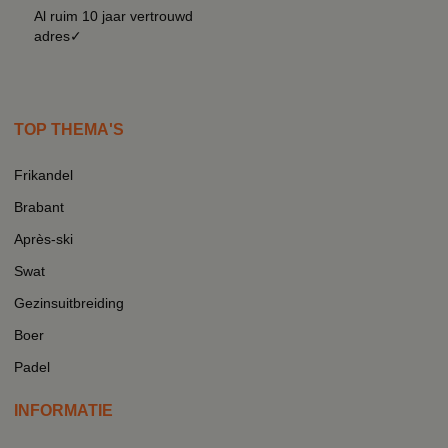
Al ruim 10 jaar vertrouwd
adres✓
TOP THEMA'S
Frikandel
Brabant
Après-ski
Swat
Gezinsuitbreiding
Boer
Padel
INFORMATIE