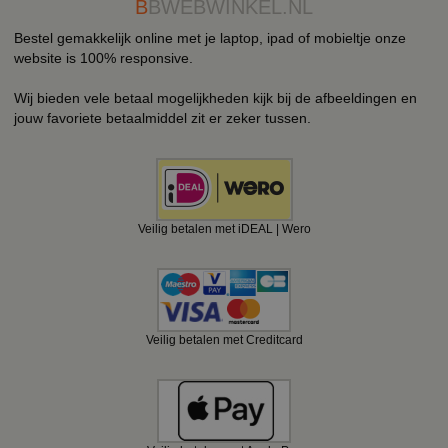
B
BWEBWINKEL.NL
Bestel gemakkelijk online met je laptop, ipad of mobieltje onze
website is 100% responsive.
Wij bieden vele betaal mogelijkheden kijk bij de afbeeldingen en
jouw favoriete betaalmiddel zit er zeker tussen.
Veilig betalen met iDEAL | Wero
Veilig betalen met Creditcard