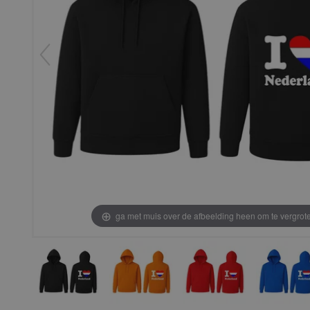
ga met muis over de afbeelding heen om te vergrot