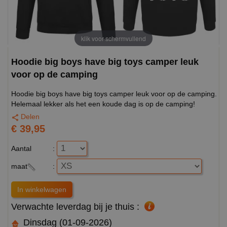
klik voor schermvullend
Hoodie big boys have big toys camper leuk
voor op de camping
Hoodie big boys have big toys camper leuk voor op de camping.
Helemaal lekker als het een koude dag is op de camping!
Delen
€ 39,95
Aantal
:
maat
:
Verwachte leverdag bij je thuis :
Dinsdag (01-09-2026)