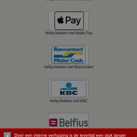
Veilig betalen met Apple Pay
Veilig betalen met Bancontact
Veilig betalen met KBC
Veilig betalen met Belfius
Door een interne verhuizing is de levertijd een stuk langer
X