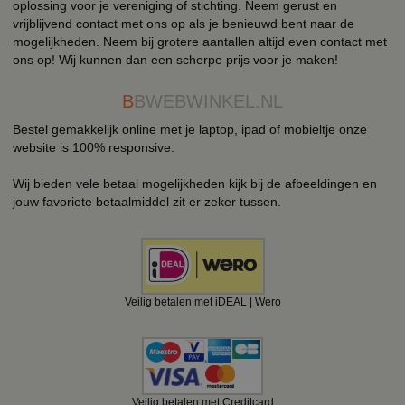
oplossing voor je vereniging of stichting. Neem gerust en
vrijblijvend contact met ons op als je benieuwd bent naar de
mogelijkheden. Neem bij grotere aantallen altijd even contact met
ons op! Wij kunnen dan een scherpe prijs voor je maken!
B
BWEBWINKEL.NL
Bestel gemakkelijk online met je laptop, ipad of mobieltje onze
website is 100% responsive.
Wij bieden vele betaal mogelijkheden kijk bij de afbeeldingen en
jouw favoriete betaalmiddel zit er zeker tussen.
Veilig betalen met iDEAL | Wero
Veilig betalen met Creditcard