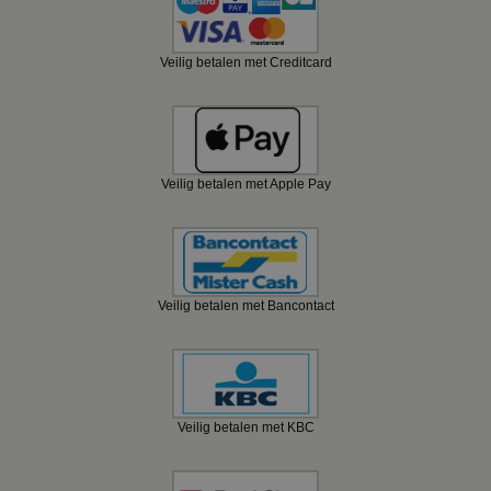
Veilig betalen met Creditcard
Veilig betalen met Apple Pay
Veilig betalen met Bancontact
Veilig betalen met KBC