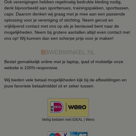
Ook verenigingen hebben regelmatig bedrukte kleding nodig,
denk bijvoorbeeld aan sporttenues, trainingspakken, sporttassen,
caps. Daarom denken wij graag met je mee aan een passende
oplossing voor je vereniging of stichting. Neem gerust en
vrijblijvend contact met ons op als je benieuwd bent naar de
mogelijkheden. Neem bij grotere aantallen altijd even contact met
ons op! Wij kunnen dan een scherpe prijs voor je maken!
B
BWEBWINKEL.NL
Bestel gemakkelijk online met je laptop, ipad of mobieltje onze
website is 100% responsive.
Wij bieden vele betaal mogelijkheden kijk bij de afbeeldingen en
jouw favoriete betaalmiddel zit er zeker tussen.
Veilig betalen met iDEAL | Wero