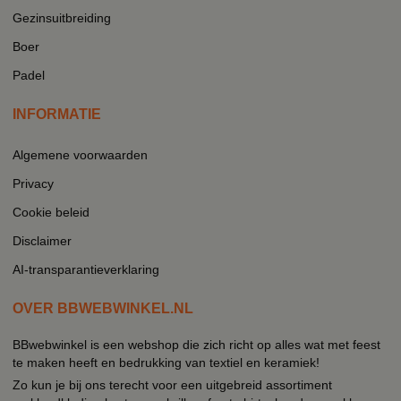
Gezinsuitbreiding
Boer
Padel
INFORMATIE
Algemene voorwaarden
Privacy
Cookie beleid
Disclaimer
AI-transparantieverklaring
OVER BBWEBWINKEL.NL
BBwebwinkel is een webshop die zich richt op alles wat met feest
te maken heeft en bedrukking van textiel en keramiek!
Zo kun je bij ons terecht voor een uitgebreid assortiment