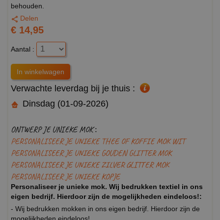
behouden.
Delen
€ 14,95
Aantal :
Verwachte leverdag bij je thuis :
Dinsdag (01-09-2026)
ONTWERP JE UNIEKE MOK :
PERSONALISEER JE UNIEKE THEE OF KOFFIE MOK WIT
PERSONALISEER JE UNIEKE GOUDEN GLITTER MOK
PERSONALISEER JE UNIEKE ZILVER GLITTER MOK
PERSONALISEER JE UNIEKE KOPJE
Personaliseer je unieke mok. Wij bedrukken textiel in ons
eigen bedrijf. Hierdoor zijn de mogelijkheden eindeloos!:
- Wij bedrukken mokken in ons eigen bedrijf. Hierdoor zijn de
mogelijkheden eindeloos!