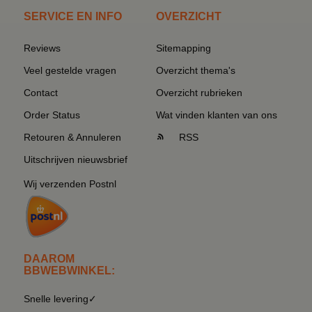
SERVICE EN INFO
OVERZICHT
Reviews
Sitemapping
Veel gestelde vragen
Overzicht thema's
Contact
Overzicht rubrieken
Order Status
Wat vinden klanten van ons
Retouren & Annuleren
RSS
Uitschrijven nieuwsbrief
Wij verzenden Postnl
DAAROM
BBWEBWINKEL:
Snelle levering✓