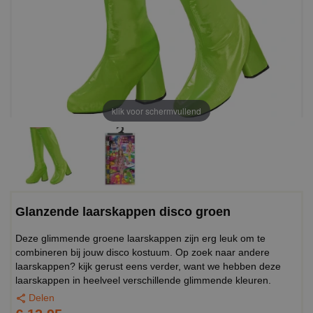
klik voor schermvullend
Glanzende laarskappen disco groen
Deze glimmende groene laarskappen zijn erg leuk om te
combineren bij jouw disco kostuum. Op zoek naar andere
laarskappen? kijk gerust eens verder, want we hebben deze
laarskappen in heelveel verschillende glimmende kleuren.
Delen