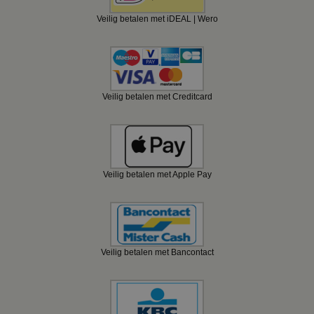
Veilig betalen met iDEAL | Wero
Veilig betalen met Creditcard
Veilig betalen met Apple Pay
Veilig betalen met Bancontact