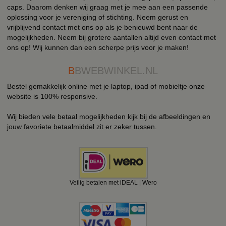
caps. Daarom denken wij graag met je mee aan een passende
oplossing voor je vereniging of stichting. Neem gerust en
vrijblijvend contact met ons op als je benieuwd bent naar de
mogelijkheden. Neem bij grotere aantallen altijd even contact met
ons op! Wij kunnen dan een scherpe prijs voor je maken!
B
BWEBWINKEL.NL
Bestel gemakkelijk online met je laptop, ipad of mobieltje onze
website is 100% responsive.
Wij bieden vele betaal mogelijkheden kijk bij de afbeeldingen en
jouw favoriete betaalmiddel zit er zeker tussen.
Veilig betalen met iDEAL | Wero