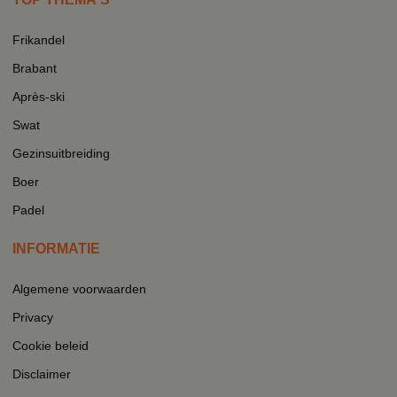
Frikandel
Brabant
Après-ski
Swat
Gezinsuitbreiding
Boer
Padel
INFORMATIE
Algemene voorwaarden
Privacy
Cookie beleid
Disclaimer