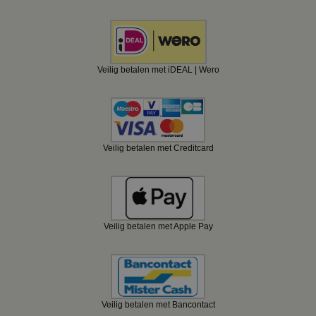
Veilig betalen met iDEAL | Wero
Veilig betalen met Creditcard
Veilig betalen met Apple Pay
Veilig betalen met Bancontact