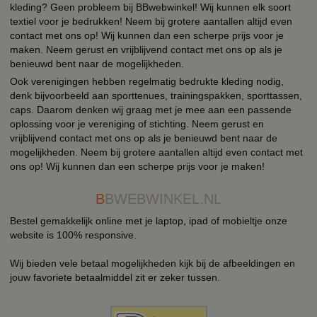
kleding? Geen probleem bij BBwebwinkel! Wij kunnen elk soort
textiel voor je bedrukken! Neem bij grotere aantallen altijd even
contact met ons op! Wij kunnen dan een scherpe prijs voor je
maken. Neem gerust en vrijblijvend contact met ons op als je
benieuwd bent naar de mogelijkheden.
Ook verenigingen hebben regelmatig bedrukte kleding nodig,
denk bijvoorbeeld aan sporttenues, trainingspakken, sporttassen,
caps. Daarom denken wij graag met je mee aan een passende
oplossing voor je vereniging of stichting. Neem gerust en
vrijblijvend contact met ons op als je benieuwd bent naar de
mogelijkheden. Neem bij grotere aantallen altijd even contact met
ons op! Wij kunnen dan een scherpe prijs voor je maken!
B
BWEBWINKEL.NL
Bestel gemakkelijk online met je laptop, ipad of mobieltje onze
website is 100% responsive.
Wij bieden vele betaal mogelijkheden kijk bij de afbeeldingen en
jouw favoriete betaalmiddel zit er zeker tussen.