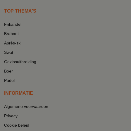
TOP THEMA'S
Frikandel
Brabant
Après-ski
Swat
Gezinsuitbreiding
Boer
Padel
INFORMATIE
Algemene voorwaarden
Privacy
Cookie beleid