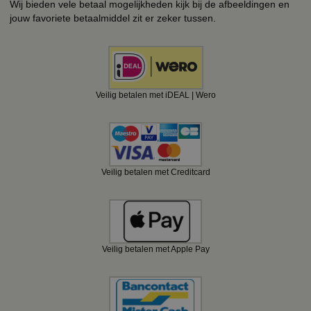
Wij bieden vele betaal mogelijkheden kijk bij de afbeeldingen en
jouw favoriete betaalmiddel zit er zeker tussen.
Veilig betalen met iDEAL | Wero
Veilig betalen met Creditcard
Veilig betalen met Apple Pay