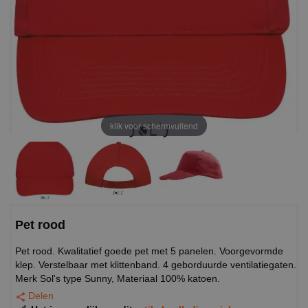
klik voor schermvullend
Pet rood
Pet rood. Kwalitatief goede pet met 5 panelen. Voorgevormde
klep. Verstelbaar met klittenband. 4 geborduurde ventilatiegaten.
Merk Sol's type Sunny, Materiaal 100% katoen.
Delen