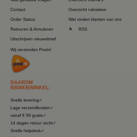
Contact
Overzicht rubrieken
Order Status
Wat vinden klanten van ons
Retouren & Annuleren
RSS
Uitschrijven nieuwsbrief
Wij verzenden Postnl
DAAROM
BBWEBWINKEL:
Snelle levering✓
Lage verzendkosten✓
vanaf € 99 gratis✓
14 dagen retour recht✓
Snelle helpdesk✓