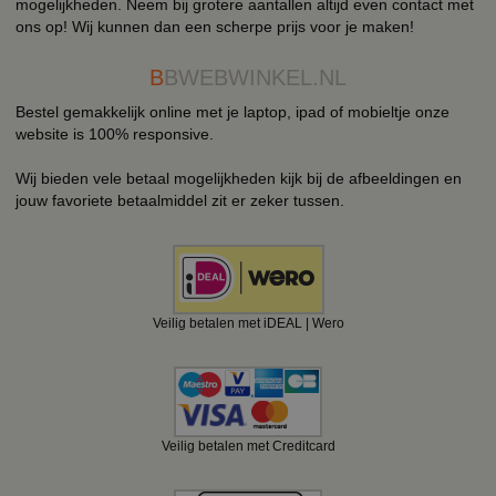
mogelijkheden. Neem bij grotere aantallen altijd even contact met
ons op! Wij kunnen dan een scherpe prijs voor je maken!
B
BWEBWINKEL.NL
Bestel gemakkelijk online met je laptop, ipad of mobieltje onze
website is 100% responsive.
Wij bieden vele betaal mogelijkheden kijk bij de afbeeldingen en
jouw favoriete betaalmiddel zit er zeker tussen.
Veilig betalen met iDEAL | Wero
Veilig betalen met Creditcard