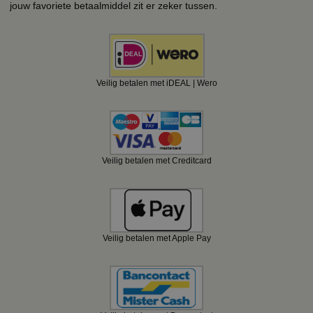
jouw favoriete betaalmiddel zit er zeker tussen.
Veilig betalen met iDEAL | Wero
Veilig betalen met Creditcard
Veilig betalen met Apple Pay