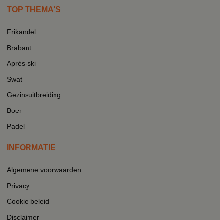
TOP THEMA'S
Frikandel
Brabant
Après-ski
Swat
Gezinsuitbreiding
Boer
Padel
INFORMATIE
Algemene voorwaarden
Privacy
Cookie beleid
Disclaimer