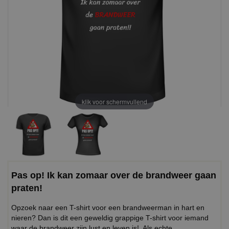
klik voor schermvullend
Pas op! Ik kan zomaar over de brandweer gaan
praten!
Opzoek naar een T-shirt voor een brandweerman in hart en
nieren? Dan is dit een geweldig grappige T-shirt voor iemand
waar de brandweer zijn lust en leven is! Als echte