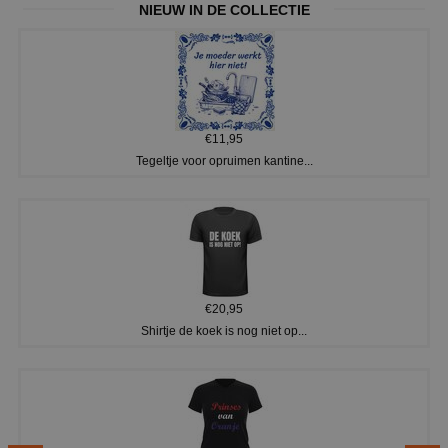
NIEUW IN DE COLLECTIE
€11,95
Tegeltje voor opruimen kantine...
€20,95
Shirtje de koek is nog niet op...