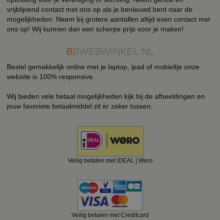
vrijblijvend contact met ons op als je benieuwd bent naar de
mogelijkheden. Neem bij grotere aantallen altijd even contact met
ons op! Wij kunnen dan een scherpe prijs voor je maken!
B
BWEBWINKEL.NL
Bestel gemakkelijk online met je laptop, ipad of mobieltje onze
website is 100% responsive.
Wij bieden vele betaal mogelijkheden kijk bij de afbeeldingen en
jouw favoriete betaalmiddel zit er zeker tussen.
Veilig betalen met iDEAL | Wero
Veilig betalen met Creditcard